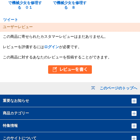
で機械少女を修理す
で機械少女を修理す
る ０１
る ８
ツイート
ユーザーレビュー
この商品に寄せられたカスタマーレビューはまだありません。
レビューを評価するには
ログイン
が必要です。
この商品に対するあなたのレビューを投稿することができます。
このページのトップへ
重要なお知らせ
商品カテゴリー
特集情報
このサイトについて