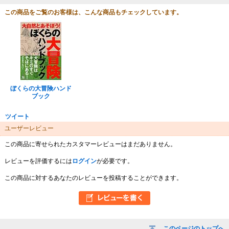
この商品をご覧のお客様は、こんな商品もチェックしています。
ぼくらの大冒険ハンド
ブック
ツイート
ユーザーレビュー
この商品に寄せられたカスタマーレビューはまだありません。
レビューを評価するには
ログイン
が必要です。
この商品に対するあなたのレビューを投稿することができます。
このページのトップへ