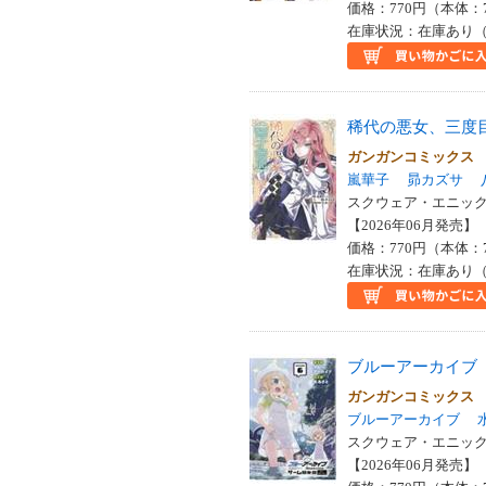
価格：770円（本体：
在庫状況：在庫あり（
稀代の悪女、三度
ガンガンコミックス
嵐華子
昴カズサ
スクウェア・エニックス
【2026年06月発売】 I
価格：770円（本体：
在庫状況：在庫あり（
ブルーアーカイブ
ガンガンコミックス
ブルーアーカイブ
スクウェア・エニックス
【2026年06月発売】 I