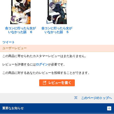
合コンに行ったら女が
合コンに行ったら女が
いなかった話 ６
いなかった話 ５
ツイート
ユーザーレビュー
この商品に寄せられたカスタマーレビューはまだありません。
レビューを評価するには
ログイン
が必要です。
この商品に対するあなたのレビューを投稿することができます。
このページのトップへ
重要なお知らせ