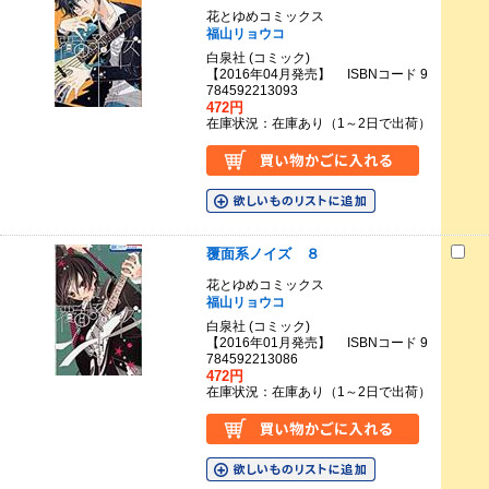
花とゆめコミックス
福山リョウコ
白泉社 (コミック)
【2016年04月発売】 ISBNコード 9
784592213093
472円
在庫状況：在庫あり（1～2日で出荷）
覆面系ノイズ ８
花とゆめコミックス
福山リョウコ
白泉社 (コミック)
【2016年01月発売】 ISBNコード 9
784592213086
472円
在庫状況：在庫あり（1～2日で出荷）