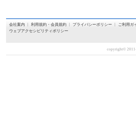
オンライン書店【ホンヤクラブ】はお好きな本屋での受け取
会社案内
利用規約・会員規約
プライバシーポリシー
ご利用ガ
ウェブアクセシビリティポリシー
copyright© 2011