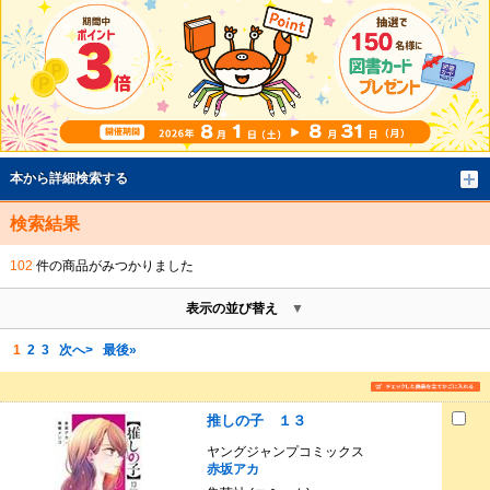
本から詳細検索する
検索結果
102
件の商品がみつかりました
表示の並び替え
1
2
3
次へ>
最後»
推しの子 １３
ヤングジャンプコミックス
赤坂アカ