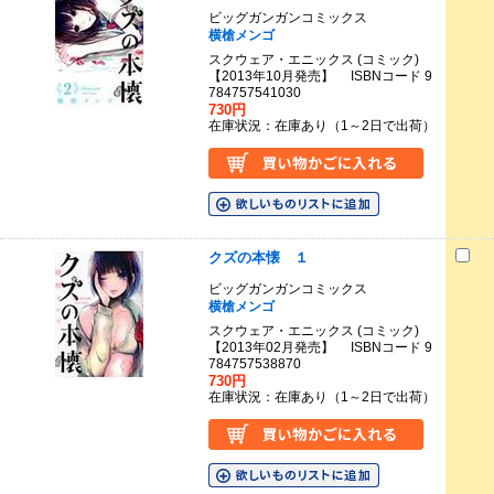
ビッグガンガンコミックス
横槍メンゴ
スクウェア・エニックス (コミック)
【2013年10月発売】 ISBNコード 9
784757541030
730円
在庫状況：在庫あり（1～2日で出荷）
クズの本懐 １
ビッグガンガンコミックス
横槍メンゴ
スクウェア・エニックス (コミック)
【2013年02月発売】 ISBNコード 9
784757538870
730円
在庫状況：在庫あり（1～2日で出荷）