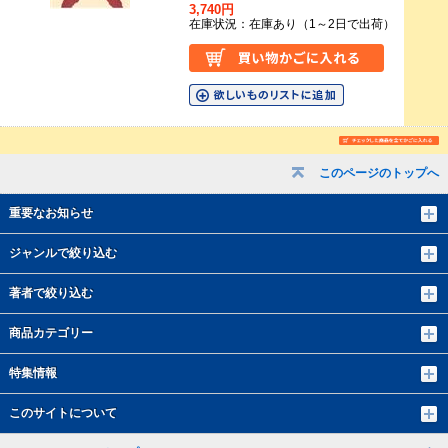
3,740円
在庫状況：在庫あり（1～2日で出荷）
このページのトップへ
重要なお知らせ
ジャンルで絞り込む
著者で絞り込む
商品カテゴリー
特集情報
このサイトについて