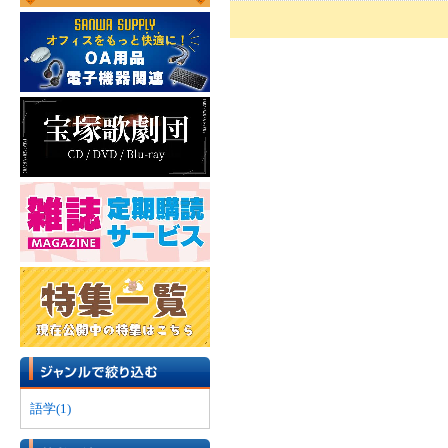
語学(1)