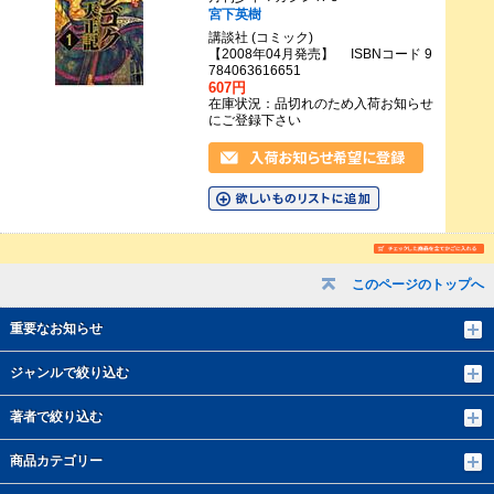
宮下英樹
講談社 (コミック)
【2008年04月発売】 ISBNコード 9
784063616651
607円
在庫状況：品切れのため入荷お知らせ
にご登録下さい
このページのトップへ
重要なお知らせ
ジャンルで絞り込む
著者で絞り込む
商品カテゴリー