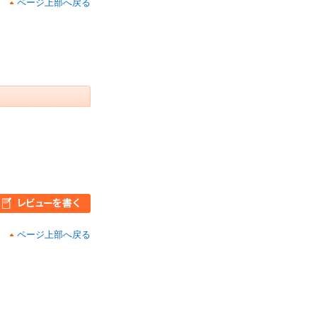
ページ上部へ戻る
ページ上部へ戻る