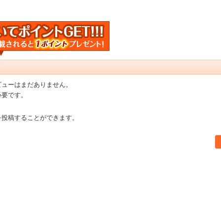
ビューはまだありません。
必要です。
を投稿することができます。