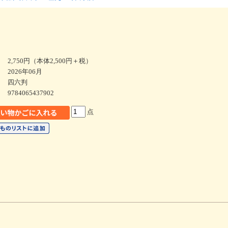
2,750円（本体2,500円＋税）
2026年06月
四六判
9784065437902
点