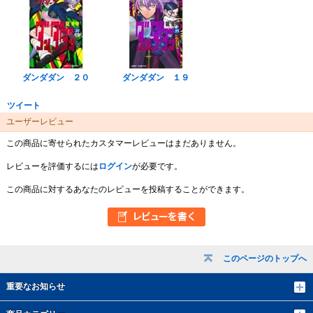
ダンダダン ２０
ダンダダン １９
ツイート
ユーザーレビュー
この商品に寄せられたカスタマーレビューはまだありません。
レビューを評価するには
ログイン
が必要です。
この商品に対するあなたのレビューを投稿することができます。
このページのトップへ
重要なお知らせ