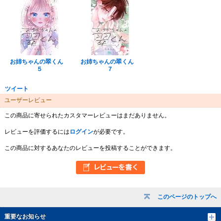
お姉ちゃんの翠くん
お姉ちゃんの翠くん
５
７
ツイート
ユーザーレビュー
この商品に寄せられたカスタマーレビューはまだありません。
レビューを評価するには
ログイン
が必要です。
この商品に対するあなたのレビューを投稿することができます。
このページのトップへ
重要なお知らせ