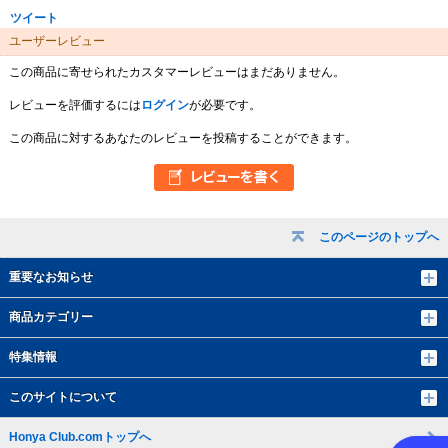
ツイート
ユーザーレビュー
この商品に寄せられたカスタマーレビューはまだありません。
レビューを評価するには
ログイン
が必要です。
この商品に対するあなたのレビューを投稿することができます。
このページのトップへ
重要なお知らせ
商品カテゴリー
特集情報
このサイトについて
Honya Club.comトップへ