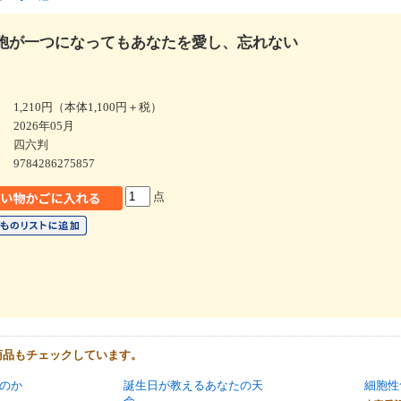
胞が一つになってもあなたを愛し、忘れない
1,210円（本体1,100円＋税）
2026年05月
四六判
9784286275857
点
商品もチェックしています。
のか
誕生日が教えるあなたの天
細胞性