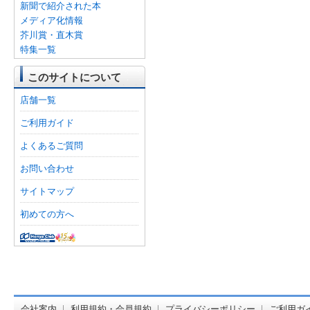
新聞で紹介された本
メディア化情報
芥川賞・直木賞
特集一覧
このサイトについて
店舗一覧
ご利用ガイド
よくあるご質問
お問い合わせ
サイトマップ
初めての方へ
オンライン
会社案内
利用規約・会員規約
プライバシーポリシー
ご利用ガ