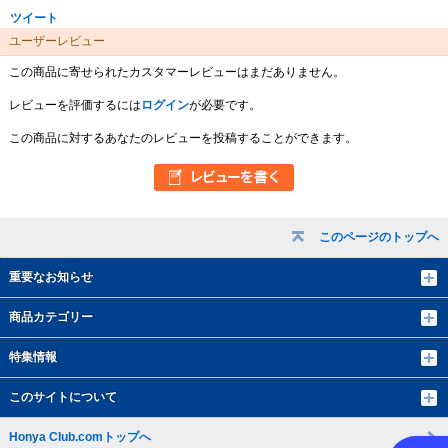
ツイート
ユーザーレビュー
この商品に寄せられたカスタマーレビューはまだありません。
レビューを評価するには
ログイン
が必要です。
この商品に対するあなたのレビューを投稿することができます。
このページのトップへ
重要なお知らせ
商品カテゴリー
特集情報
このサイトについて
Honya Club.comトップへ