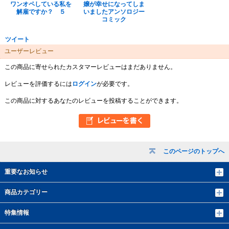
ワンオペしている私を
嬢が幸せになってしま
解雇ですか？ ５
いましたアンソロジー
コミック
ツイート
ユーザーレビュー
この商品に寄せられたカスタマーレビューはまだありません。
レビューを評価するには
ログイン
が必要です。
この商品に対するあなたのレビューを投稿することができます。
このページのトップへ
重要なお知らせ
商品カテゴリー
特集情報