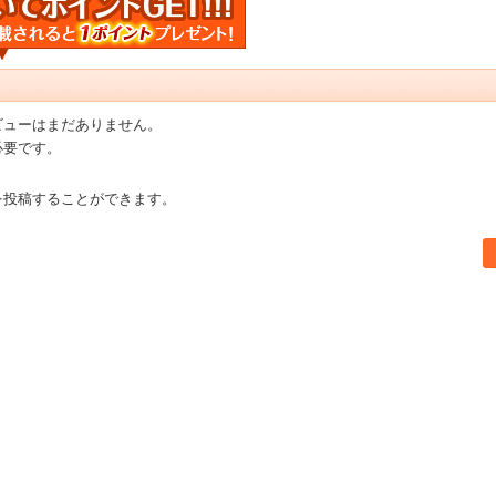
ビューはまだありません。
必要です。
を投稿することができます。