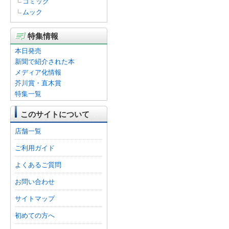
コミック
ムック
特集情報
本日発売
新聞で紹介された本
メディア化情報
芥川賞・直木賞
特集一覧
このサイトについて
店舗一覧
ご利用ガイド
よくあるご質問
お問い合わせ
サイトマップ
初めての方へ