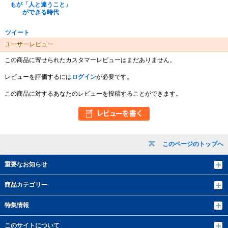
もが「人と違うこと」
ができる時代
ツイート
ユーザーレビュー
この商品に寄せられたカスタマーレビューはまだありません。
レビューを評価するには
ログイン
が必要です。
この商品に対するあなたのレビューを投稿することができます。
このページのトップへ
重要なお知らせ
商品カテゴリー
特集情報
このサイトについて