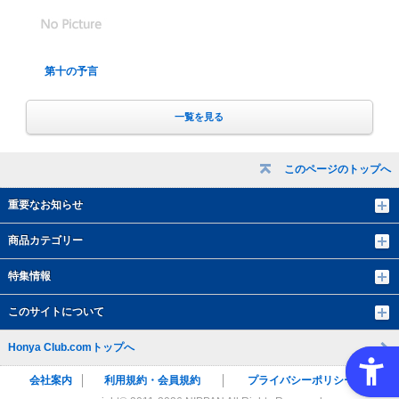
第十の予言
一覧を見る
このページのトップへ
重要なお知らせ
商品カテゴリー
特集情報
このサイトについて
Honya Club.comトップへ
会社案内
利用規約・会員規約
プライバシーポリシー