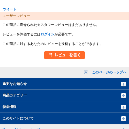
ツイート
ユーザーレビュー
この商品に寄せられたカスタマーレビューはまだありません。
レビューを評価するには
ログイン
が必要です。
この商品に対するあなたのレビューを投稿することができます。
このページのトップへ
重要なお知らせ
商品カテゴリー
特集情報
このサイトについて