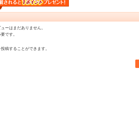
ビューはまだありません。
必要です。
を投稿することができます。