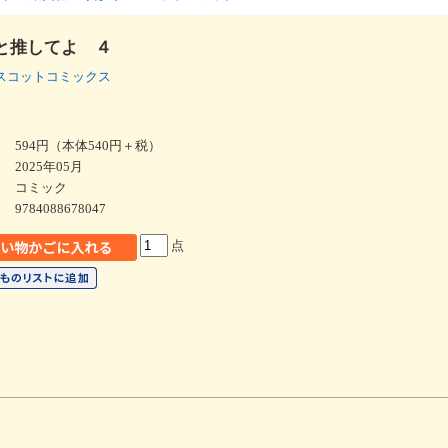
と推してよ ４
スコットコミックス
594円（本体540円＋税）
2025年05月
コミック
9784088678047
点