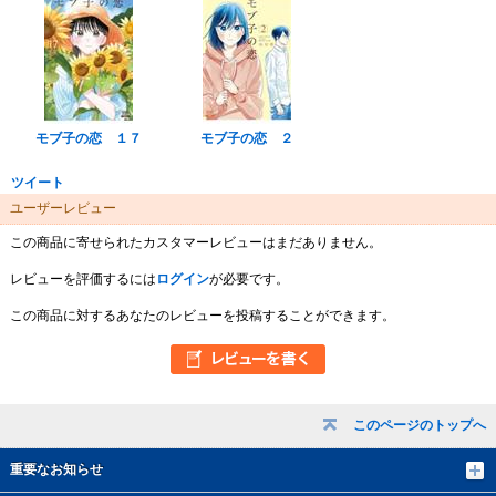
モブ子の恋 １７
モブ子の恋 ２
ツイート
ユーザーレビュー
この商品に寄せられたカスタマーレビューはまだありません。
レビューを評価するには
ログイン
が必要です。
この商品に対するあなたのレビューを投稿することができます。
このページのトップへ
重要なお知らせ