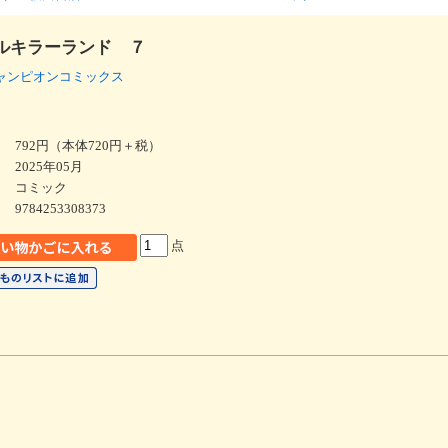
ルキラーランド ７
ャンピオンコミックス
792円（本体720円＋税）
2025年05月
コミック
9784253308373
点