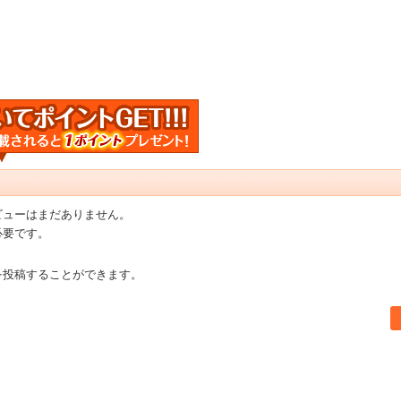
ビューはまだありません。
必要です。
を投稿することができます。