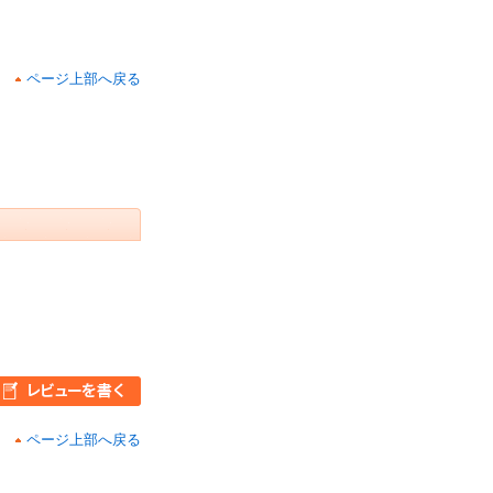
ページ上部へ戻る
ページ上部へ戻る