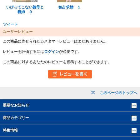
いびってこない義母と
独占求婚 １
義姉 ９
ツイート
ユーザーレビュー
この商品に寄せられたカスタマーレビューはまだありません。
レビューを評価するには
ログイン
が必要です。
この商品に対するあなたのレビューを投稿することができます。
このページのトップへ
重要なお知らせ
商品カテゴリー
特集情報