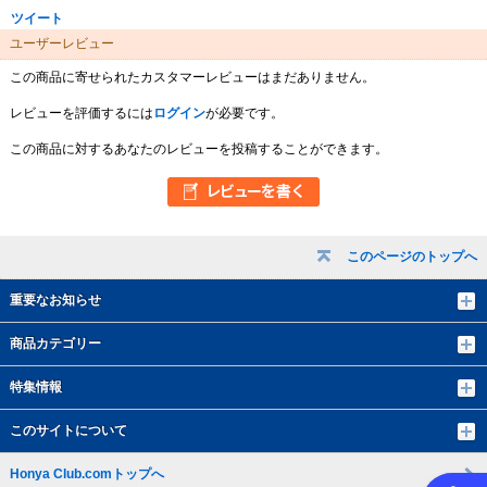
ツイート
ユーザーレビュー
この商品に寄せられたカスタマーレビューはまだありません。
レビューを評価するには
ログイン
が必要です。
この商品に対するあなたのレビューを投稿することができます。
このページのトップへ
重要なお知らせ
商品カテゴリー
特集情報
このサイトについて
Honya Club.comトップへ