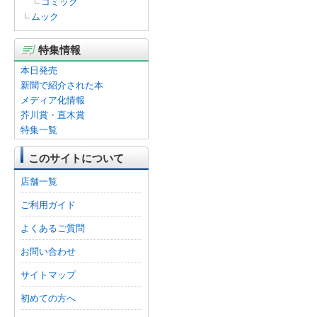
コミック
ムック
特集情報
本日発売
新聞で紹介された本
メディア化情報
芥川賞・直木賞
特集一覧
このサイトについて
店舗一覧
ご利用ガイド
よくあるご質問
お問い合わせ
サイトマップ
初めての方へ