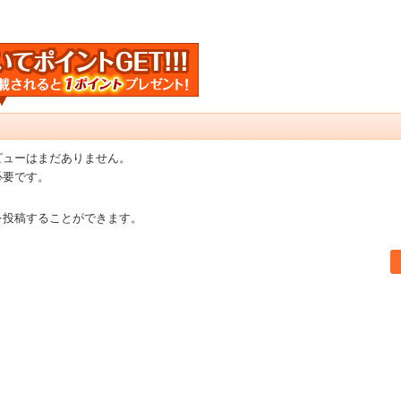
ビューはまだありません。
必要です。
を投稿することができます。