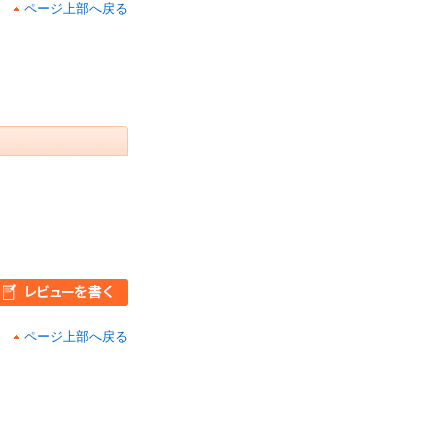
ページ上部へ戻る
ページ上部へ戻る