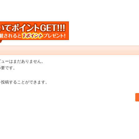
ビューはまだありません。
必要です。
を投稿することができます。