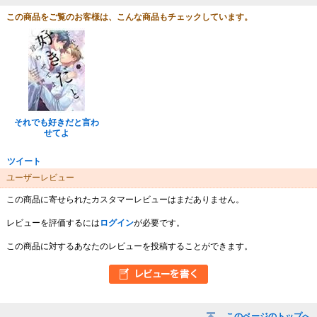
この商品をご覧のお客様は、こんな商品もチェックしています。
それでも好きだと言わ
せてよ
ツイート
ユーザーレビュー
この商品に寄せられたカスタマーレビューはまだありません。
レビューを評価するには
ログイン
が必要です。
この商品に対するあなたのレビューを投稿することができます。
このページのトップへ