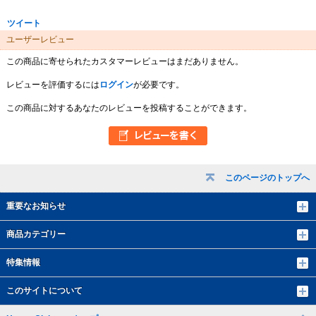
ツイート
ユーザーレビュー
この商品に寄せられたカスタマーレビューはまだありません。
レビューを評価するには
ログイン
が必要です。
この商品に対するあなたのレビューを投稿することができます。
このページのトップへ
重要なお知らせ
商品カテゴリー
特集情報
このサイトについて