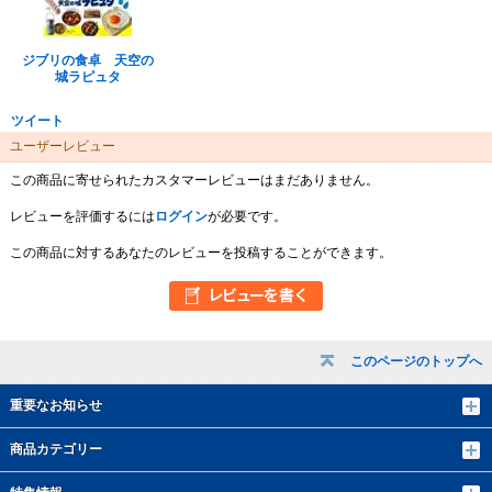
ジブリの食卓 天空の
城ラピュタ
ツイート
ユーザーレビュー
この商品に寄せられたカスタマーレビューはまだありません。
レビューを評価するには
ログイン
が必要です。
この商品に対するあなたのレビューを投稿することができます。
このページのトップへ
重要なお知らせ
商品カテゴリー