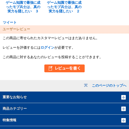
ゲーム知識で最強に成
ゲーム知識で最強に成
ったモブ兵士は、真の
ったモブ兵士は、真の
実力を隠したい ３
実力を隠したい ２
ツイート
ユーザーレビュー
この商品に寄せられたカスタマーレビューはまだありません。
レビューを評価するには
ログイン
が必要です。
この商品に対するあなたのレビューを投稿することができます。
このページのトップへ
重要なお知らせ
商品カテゴリー
特集情報