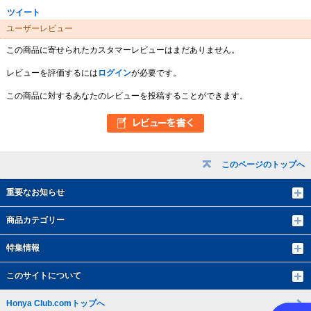
ツイート
ユーザーレビュー
この商品に寄せられたカスタマーレビューはまだありません。
レビューを評価するには
ログイン
が必要です。
この商品に対するあなたのレビューを投稿することができます。
このページのトップへ
重要なお知らせ
商品カテゴリー
特集情報
このサイトについて
Honya Club.comトップへ