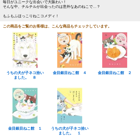
毎日がユニークな出会いで大賑わい！
そんな中、チルチルが出会ったのは意外なあのねこで…？
もふもふほっこりねこコメディ！
この商品をご覧のお客様は、こんな商品もチェックしています。
うちの犬が子ネコ拾い
金目銀目ねこ館 ４
金目銀目ねこ館 ２
ました。 ８
金目銀目ねこ館 １
うちの犬が子ネコ拾い
ました。 １