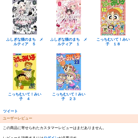
ふしぎな猫のまち メ
ふしぎな猫のまち メ
こっちむいて！みい
ルティア ５
ルティア １
子 １８
こっちむいて！みい
こっちむいて！みい
子 ４
子 ２３
ツイート
ユーザーレビュー
この商品に寄せられたカスタマーレビューはまだありません。