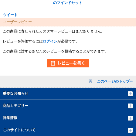
のマインドセット
ツイート
ユーザーレビュー
この商品に寄せられたカスタマーレビューはまだありません。
レビューを評価するには
ログイン
が必要です。
この商品に対するあなたのレビューを投稿することができます。
このページのトップへ
重要なお知らせ
商品カテゴリー
特集情報
このサイトについて