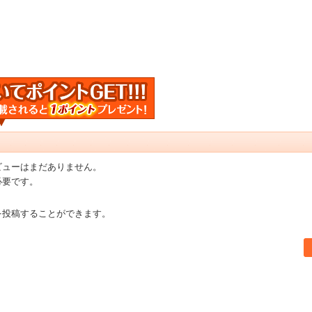
ビューはまだありません。
必要です。
を投稿することができます。