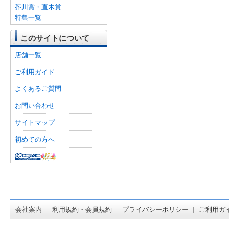
芥川賞・直木賞
特集一覧
このサイトについて
店舗一覧
ご利用ガイド
よくあるご質問
お問い合わせ
サイトマップ
初めての方へ
オンライン
会社案内
利用規約・会員規約
プライバシーポリシー
ご利用ガ