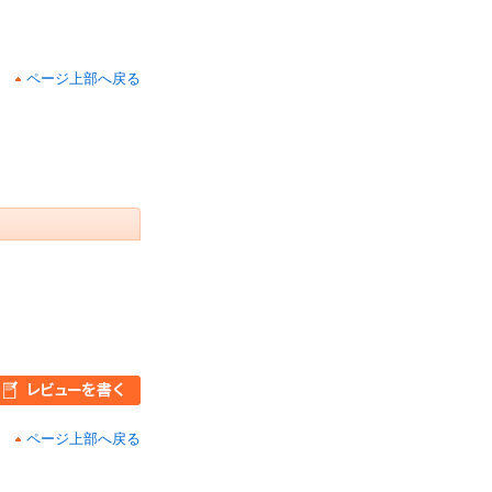
ページ上部へ戻る
ページ上部へ戻る