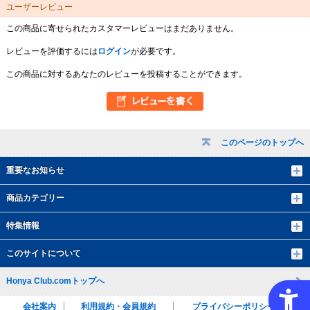
ユーザーレビュー
この商品に寄せられたカスタマーレビューはまだありません。
レビューを評価するには
ログイン
が必要です。
この商品に対するあなたのレビューを投稿することができます。
このページのトップへ
重要なお知らせ
商品カテゴリー
特集情報
このサイトについて
Honya Club.comトップへ
会社案内
利用規約・会員規約
プライバシーポリシー