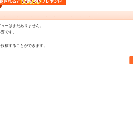
ビューはまだありません。
必要です。
を投稿することができます。