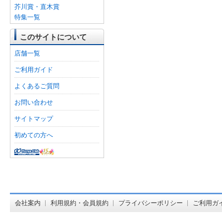
芥川賞・直木賞
特集一覧
このサイトについて
店舗一覧
ご利用ガイド
よくあるご質問
お問い合わせ
サイトマップ
初めての方へ
オンライン
会社案内
利用規約・会員規約
プライバシーポリシー
ご利用ガ