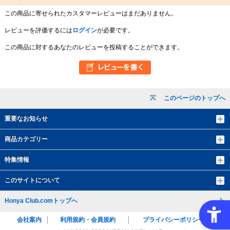
この商品に寄せられたカスタマーレビューはまだありません。
レビューを評価するには
ログイン
が必要です。
この商品に対するあなたのレビューを投稿することができます。
このページのトップへ
重要なお知らせ
商品カテゴリー
特集情報
このサイトについて
Honya Club.comトップへ
会社案内
利用規約・会員規約
プライバシーポリシー