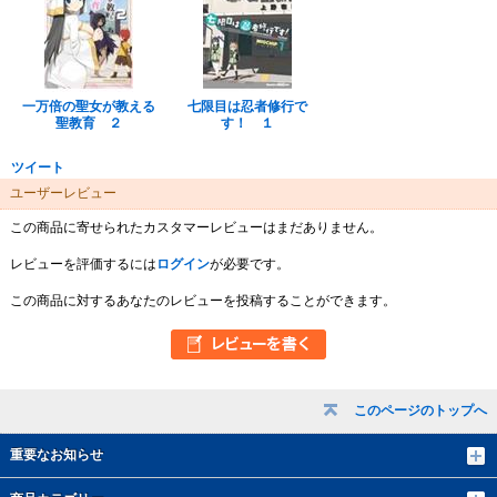
一万倍の聖女が教える
七限目は忍者修行で
聖教育 ２
す！ １
ツイート
ユーザーレビュー
この商品に寄せられたカスタマーレビューはまだありません。
レビューを評価するには
ログイン
が必要です。
この商品に対するあなたのレビューを投稿することができます。
このページのトップへ
重要なお知らせ