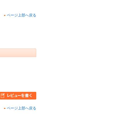
ページ上部へ戻る
ページ上部へ戻る