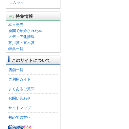
ムック
特集情報
本日発売
新聞で紹介された本
メディア化情報
芥川賞・直木賞
特集一覧
このサイトについて
店舗一覧
ご利用ガイド
よくあるご質問
お問い合わせ
サイトマップ
初めての方へ