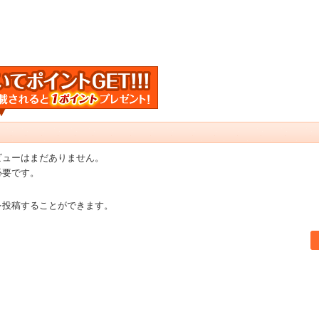
ビューはまだありません。
必要です。
を投稿することができます。