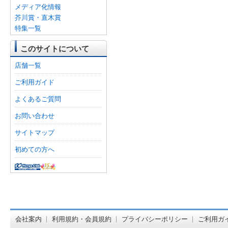
メディア化情報
芥川賞・直木賞
特集一覧
このサイトについて
店舗一覧
ご利用ガイド
よくあるご質問
お問い合わせ
サイトマップ
初めての方へ
オンライン
会社案内
利用規約・会員規約
プライバシーポリシー
ご利用ガ