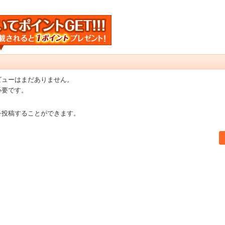
ビューはまだありません。
必要です。
を投稿することができます。