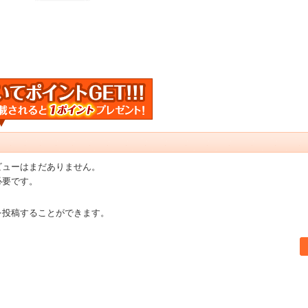
ビューはまだありません。
必要です。
を投稿することができます。