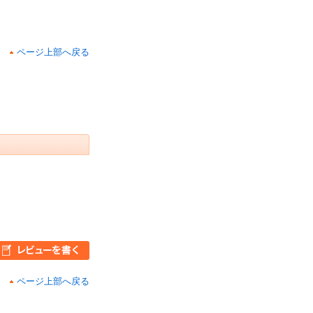
ページ上部へ戻る
ページ上部へ戻る