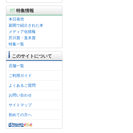
特集情報
本日発売
新聞で紹介された本
メディア化情報
芥川賞・直木賞
特集一覧
このサイトについて
店舗一覧
ご利用ガイド
よくあるご質問
お問い合わせ
サイトマップ
初めての方へ