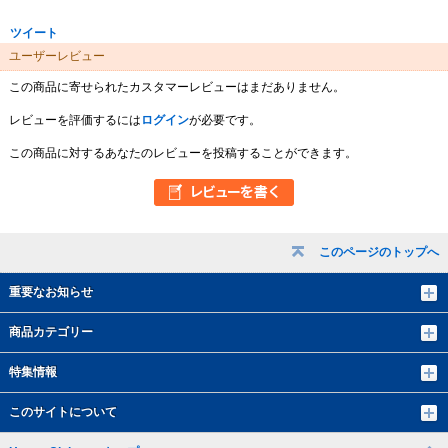
ツイート
ユーザーレビュー
この商品に寄せられたカスタマーレビューはまだありません。
レビューを評価するには
ログイン
が必要です。
この商品に対するあなたのレビューを投稿することができます。
このページのトップへ
重要なお知らせ
商品カテゴリー
特集情報
このサイトについて