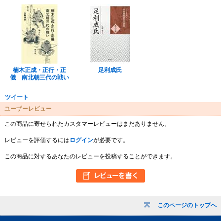
楠木正成・正行・正
足利成氏
儀 南北朝三代の戦い
ツイート
ユーザーレビュー
この商品に寄せられたカスタマーレビューはまだありません。
レビューを評価するには
ログイン
が必要です。
この商品に対するあなたのレビューを投稿することができます。
このページのトップへ