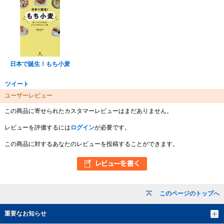
日本で誕生！もち小麦
ツイート
ユーザーレビュー
この商品に寄せられたカスタマーレビューはまだありません。
レビューを評価するには
ログイン
が必要です。
この商品に対するあなたのレビューを投稿することができます。
このページのトップへ
重要なお知らせ