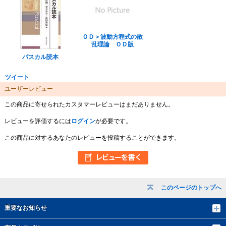
ＯＤ＞波動方程式の散
乱理論 ＯＤ版
パスカル読本
ツイート
ユーザーレビュー
この商品に寄せられたカスタマーレビューはまだありません。
レビューを評価するには
ログイン
が必要です。
この商品に対するあなたのレビューを投稿することができます。
このページのトップへ
重要なお知らせ