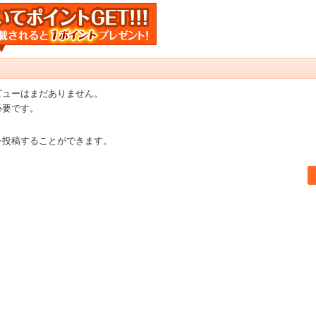
ビューはまだありません。
必要です。
を投稿することができます。