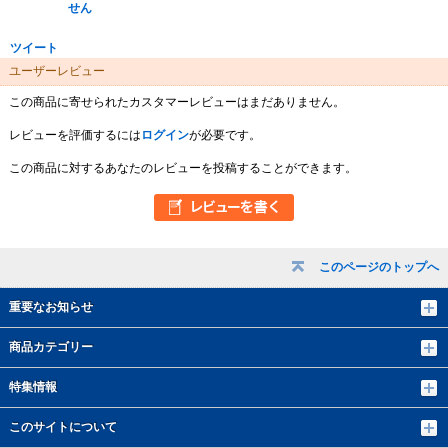
せん
ツイート
ユーザーレビュー
この商品に寄せられたカスタマーレビューはまだありません。
レビューを評価するには
ログイン
が必要です。
この商品に対するあなたのレビューを投稿することができます。
このページのトップへ
重要なお知らせ
商品カテゴリー
特集情報
このサイトについて